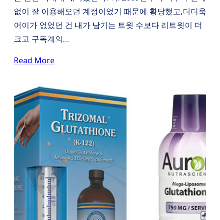
없이 잘 이용해오던 계정이었기 때문에 황당했고,더더욱
어이가 없었던 건 내가 남기는 트윗 수보다 리트윗이 더
크고 구독계의…
Read More