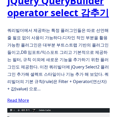
jQuery QueryBuilder
operator select 감추기
쿼리빌더에서 제공하는 특정 플러그인들은 따로 선언해
줄 필요 없이 사용이 가능하다.디자인 적인 부분을 활용
가능한 플러그인은 대부분 부트스트랩 기반의 플러그인
들이고,DB 임포트/익스포트 그리고 기본적으로 제공하
는 필터, 규칙 이외에 새로운 기능을 추가하기 위한 플러
그인도 제공한다. 이전 쿼리빌더에 jQuery Select2 플러
그인 추가해 셀렉트 스타일이나 기능 추가 해 보았다. 쿼
리빌더의 기본 규칙(rule)은 Filter + Operator(연산자)
+ 값(value) 으로…
Read More