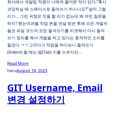
회사에서 개발팀 직원이 나에게 물어본 적이 있다.“혹시
코딩하실 때 스페이스로 들여쓰기 하시나요?”설마 그럴
리가… 그런 귀찮은 짓을 할 리가 없는데 왜 저런 질문을
하지? 했는데퍼블 작업 본을 전달 받은 후에 모든 개발자
들은 파일 코드의 모든 들여쓰기를 리셋해서 다시 들여
쓰기 정리를 해서 개발을 하고 있다는 충격적인 소리를
들었다 ㅋㅋ그러다가 작업을 하다보니 들여쓰기
(Indent) 할 때는 탭(Tab) 키를 누르지만…
Read More
haru
August 18, 2023
GIT Username, Email
변경 설정하기