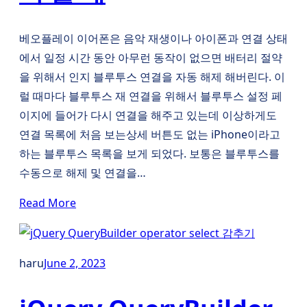
베오플레이 이어폰은 음악 재생이나 아이폰과 연결 상태
에서 일정 시간 동안 아무런 동작이 없으면 배터리 절약
을 위해서 인지 블루투스 연결을 자동 해제 해버린다. 이
럴 때마다 블루투스 재 연결을 위해서 블루투스 설정 페
이지에 들어가 다시 연결을 해주고 있는데 이상하게도
연결 목록에 처음 보는상세 버튼도 없는 iPhone이라고
하는 블루투스 목록을 보게 되었다. 보통은 블루투스를
수동으로 해제 및 연결을…
Read More
haru
June 2, 2023