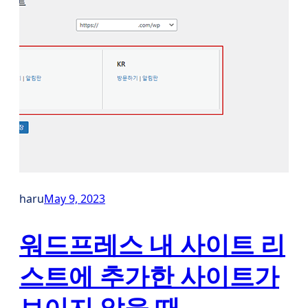
haru
May 9, 2023
워드프레스 내 사이트 리
스트에 추가한 사이트가
보이지 않을 때