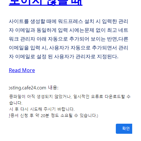
사이트를 생성할 때에 워드프레스 설치 시 입력한 관리
자 이메일과 동일하게 입력 시에는문제 없이 최고 네트
워크 관리자 아래 자동으로 추가되어 보이는 반면,다른
이메일을 입력 시, 사용자가 자동으로 추가되면서 관리
자 이메일로 설정 된 사용자가 관리자로 지정된다.
Read More