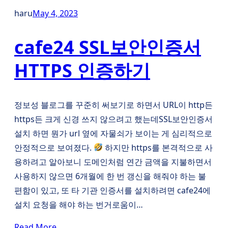
haru
May 4, 2023
cafe24 SSL보안인증서
HTTPS 인증하기
정보성 블로그를 꾸준히 써보기로 하면서 URL이 http든
https든 크게 신경 쓰지 않으려고 했는데SSL보안인증서
설치 하면 뭔가 url 옆에 자물쇠가 보이는 게 심리적으로
안정적으로 보여졌다.
하지만 https를 본격적으로 사
용하려고 알아보니 도메인처럼 연간 금액을 지불하면서
사용하지 않으면 6개월에 한 번 갱신을 해줘야 하는 불
편함이 있고, 또 타 기관 인증서를 설치하려면 cafe24에
설치 요청을 해야 하는 번거로움이…
Read More