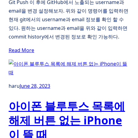
Git Push 이 후에 GitHub에서 노출되는 username과
email을 변경 설정해보자. 위와 같이 명령어를 입력하면
현재 git에서의 username과 email 정보를 확인 할 수
있다. 원하는 username과 email을 위와 같이 입력하면
commit history에서 변경된 정보로 확인 가능하다.
Read More
haru
June 28, 2023
아이폰 블루투스 목록에
해제 버튼 없는 iPhone
이 뜰 때