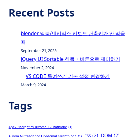
Recent Posts
blender 맥북/텐키리스 키보드 단축키가 안 먹을
때
September 21, 2025
jQuery UI Sortable 핸들 + 버튼으로 제어하기
November 2, 2024
VS CODE 들여쓰기 기본 설정 변경하기
March 9, 2024
Tags
Apex Energetics Trizomal Glutathione
(1)
css
(2)
DOM
(2)
Aurora Nutrascience Liposomal Glutathione
(1)