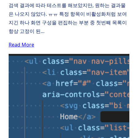
검색 결과에 따라 테스트를 해보았지만, 원하는 결과물
은 나오지 않았다. ㅠㅠ 특정 항목이 비활성화처럼 보여
지긴 하나 화면 구성을 편집하는 부분 중 첫번째 목록이
항상 고정이 된…
Read More