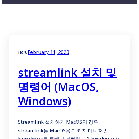
February 11, 2023
Haru
streamlink 설치 및
명령어 (MacOS,
Windows)
Streamlink 설치하기 MacOS의 경우
streamlink는 MacOS용 패키지 매니저인