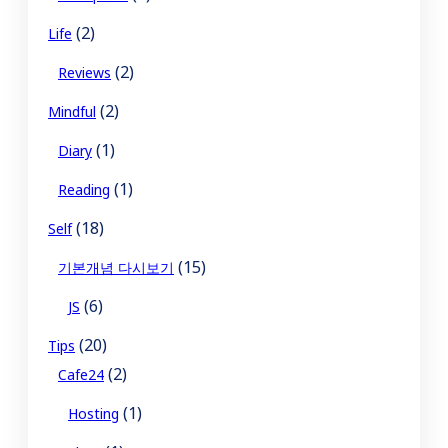
(2)
Life
(2)
Reviews
(2)
Mindful
(1)
Diary
(1)
Reading
(18)
Self
(15)
기본개념 다시보기
(6)
JS
(20)
Tips
(2)
Cafe24
(1)
Hosting