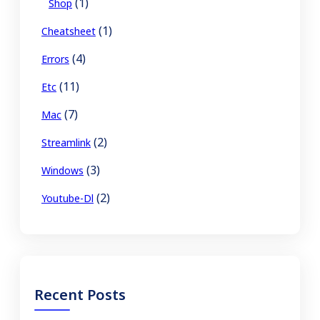
(1)
Shop
(1)
Cheatsheet
(4)
Errors
(11)
Etc
(7)
Mac
(2)
Streamlink
(3)
Windows
(2)
Youtube-Dl
Recent Posts