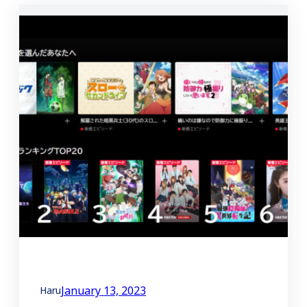
January 13, 2023
Haru