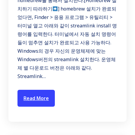
homebrew를 통해서 설치한다.[Homebrew 설
치하기 따라하기
] homebrew 설치가 완료되
었다면, Finder > 응용 프로그램 > 유틸리티 >
터미널 열고 아래와 같이 streamlink install 명
령어를 입력한다. 터미널에서 자동 설치 명령어
들이 멈추면 설치가 완료되고 사용 가능하다.
Windows의 경우 자신의 운영체제에 맞는
Windows버전의 streamlink 설치한다. 운영체
제 별 다운로드 버전은 아래와 같다.
Streamlink…
Read More