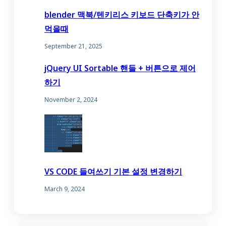
blender 맥북/텐키리스 키보드 단축키가 안
먹을때
September 21, 2025
jQuery UI Sortable 핸들 + 버튼으로 제어
하기
November 2, 2024
VS CODE 들여쓰기 기본 설정 변경하기
March 9, 2024