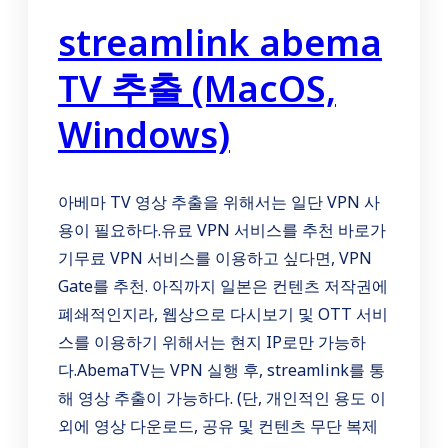
streamlink abema
TV 추출 (MacOS,
Windows)
아베마 TV 영상 추출을 위해서는 일단 VPN 사
용이 필요하다.유료 VPN 서비스를 추천 바로가
기무료 VPN 서비스를 이용하고 싶다면, VPN
Gate를 추천. 아직까지 일본은 컨텐츠 저작권에
폐쇄적인지라, 웹상으로 다시보기 및 OTT 서비
스를 이용하기 위해서는 현지 IP로만 가능하
다.AbemaTV는 VPN 실행 후, streamlink를 통
해 영상 추출이 가능하다. (단, 개인적인 용도 이
외에 영상 다운로드, 공유 및 컨텐츠 무단 복제