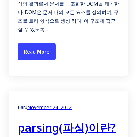
싱의 결과로서 문서를 구조화한 DOM을 제공한
다. DOM은 문서 내의 모든 요소를 정의하여, 구
조를 트리 형식으로 생성 하며, 이 구조에 접근
할 수 있도록…
Read More
November 24, 2022
Haru
parsing(파싱)이란?