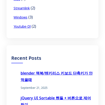
(2)
Streamlink
(3)
Windows
(2)
Youtube-Dl
Recent Posts
blender 맥북/텐키리스 키보드 단축키가 안
먹을때
September 21, 2025
jQuery UI Sortable 핸들 + 버튼으로 제어
하기