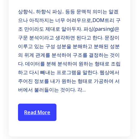
상향식.. 하향식 파싱.. 등등 문맥적 의미는 알겠
으나 아직까지는 너무 어려우므로,DOM트리 구
조 만이라도 제대로 알아두자. 파싱(parsing)은
구문 분석이라고 생각하면 된다고 한다. 문장이
이루고 있는 구성 성분을 분해하고 분해된 성분
의 위계 관계를 분석하여 구조를 결정하는 것이
다. 데이터를 분해 분석하여 원하는 형태로 조립
하고 다시 빼내는 프로그램을 말한다. 웹상에서
주어진 정보를 내가 원하는 형태로 가공하여 서
버에서 불러들이는 것이다. 각…
Read More