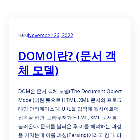
November 26, 2022
Haru
DOM이란? (문서 객
체 모델)
DOM은 문서 객체 모델(The Document Object
Model)이란 뜻으로 HTML, XML 문서의 프로그
래밍 인터페이스다. URL을 입력해 웹사이트에
접속을 하면, 브라우저가 HTML, XML 문서를
불러온다. 문서를 불러온 후 이를 해석하는 과정
을 거치는데 이를 파싱(Parsing)이라고 한다. 파