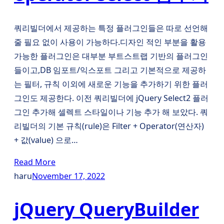
쿼리빌더에서 제공하는 특정 플러그인들은 따로 선언해
줄 필요 없이 사용이 가능하다.디자인 적인 부분을 활용
가능한 플러그인은 대부분 부트스트랩 기반의 플러그인
들이고,DB 임포트/익스포트 그리고 기본적으로 제공하
는 필터, 규칙 이외에 새로운 기능을 추가하기 위한 플러
그인도 제공한다. 이전 쿼리빌더에 jQuery Select2 플러
그인 추가해 셀렉트 스타일이나 기능 추가 해 보았다. 쿼
리빌더의 기본 규칙(rule)은 Filter + Operator(연산자)
+ 값(value) 으로…
Read More
haru
November 17, 2022
jQuery QueryBuilder