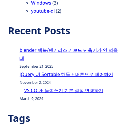
Windows
(3)
youtube-dl
(2)
Recent Posts
blender 맥북/텐키리스 키보드 단축키가 안 먹을
때
September 21, 2025
jQuery UI Sortable 핸들 + 버튼으로 제어하기
November 2, 2024
VS CODE 들여쓰기 기본 설정 변경하기
March 9, 2024
Tags