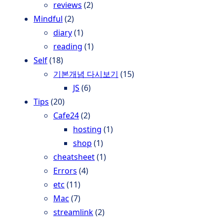
reviews
(2)
Mindful
(2)
diary
(1)
reading
(1)
Self
(18)
기본개념 다시보기
(15)
JS
(6)
Tips
(20)
Cafe24
(2)
hosting
(1)
shop
(1)
cheatsheet
(1)
Errors
(4)
etc
(11)
Mac
(7)
streamlink
(2)