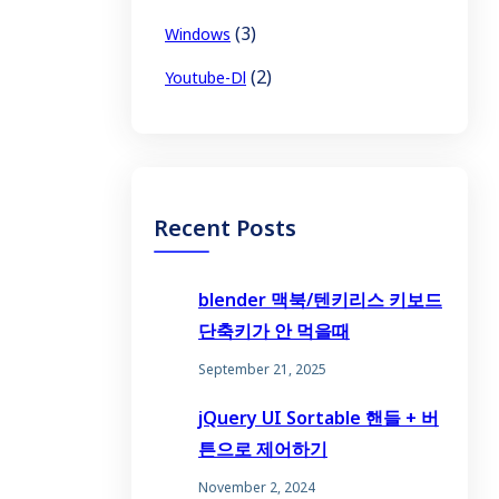
(3)
Windows
(2)
Youtube-Dl
Recent Posts
blender 맥북/텐키리스 키보드
단축키가 안 먹을때
September 21, 2025
jQuery UI Sortable 핸들 + 버
튼으로 제어하기
November 2, 2024