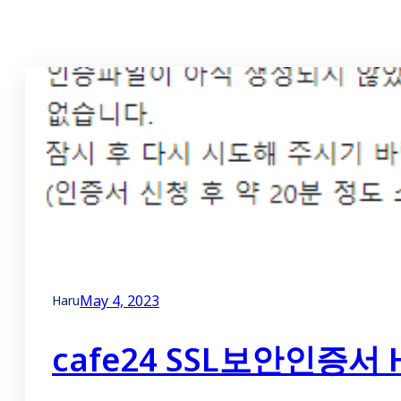
May 4, 2023
Haru
cafe24 SSL보안인증서