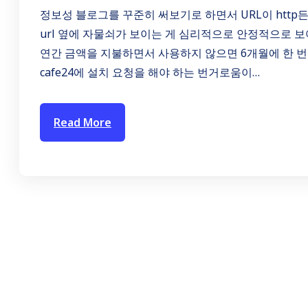
정보성 블로그를 꾸준히 써보기로 하면서 URL이 http든
url 옆에 자물쇠가 보이는 게 심리적으로 안정적으로 
연간 금액을 지불하면서 사용하지 않으면 6개월에 한 번
cafe24에 설치 요청을 해야 하는 번거로움이…
Read More