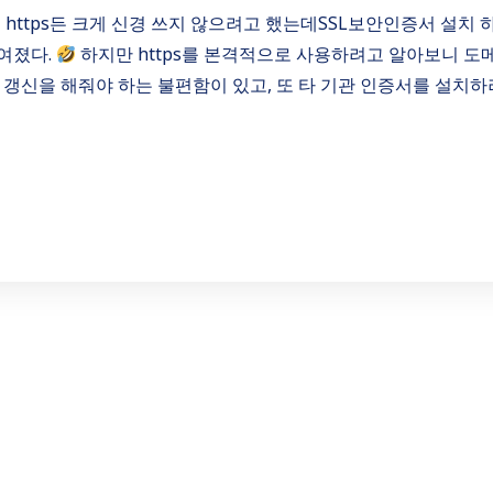
 https든 크게 신경 쓰지 않으려고 했는데SSL보안인증서 설치 
보여졌다.
하지만 https를 본격적으로 사용하려고 알아보니 
 갱신을 해줘야 하는 불편함이 있고, 또 타 기관 인증서를 설치