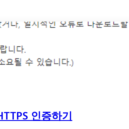
 HTTPS 인증하기