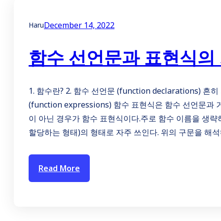
December 14, 2022
Haru
함수 선언문과 표현식의
1. 함수란? 2. 함수 선언문 (function declaratio
(function expressions) 함수 표현식은 함수 선
이 아닌 경우가 함수 표현식이다.주로 함수 이름을 생
할당하는 형태)의 형태로 자주 쓰인다. 위의 구문을 해
Read More