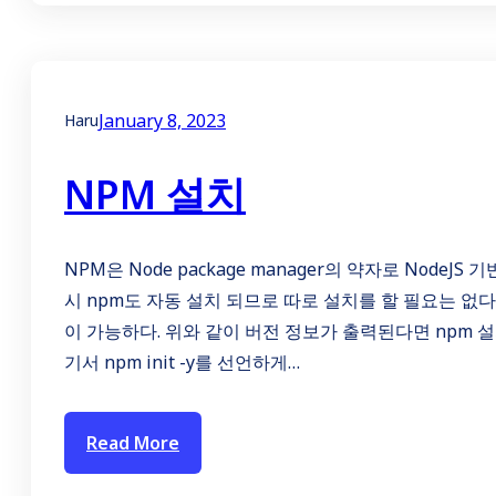
January 8, 2023
Haru
NPM 설치
NPM은 Node package manager의 약자로 Node
시 npm도 자동 설치 되므로 따로 설치를 할 필요는 없다
이 가능하다. 위와 같이 버전 정보가 출력된다면 npm 
기서 npm init -y를 선언하게…
Read More