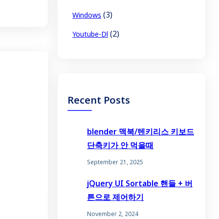
(3)
Windows
(2)
Youtube-Dl
Recent Posts
blender 맥북/텐키리스 키보드
단축키가 안 먹을때
September 21, 2025
jQuery UI Sortable 핸들 + 버
튼으로 제어하기
November 2, 2024