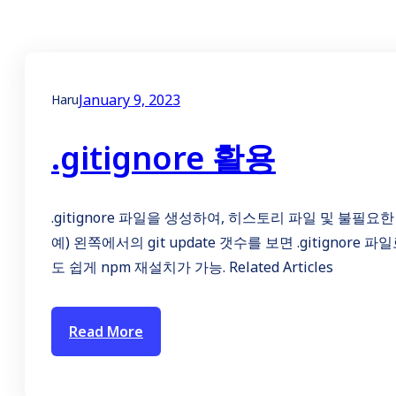
January 9, 2023
Haru
.gitignore 활용
.gitignore 파일을 생성하여, 히스토리 파일 및 불
예) 왼쪽에서의 git update 갯수를 보면 .gitignore 
도 쉽게 npm 재설치가 가능. Related Articles
Read More