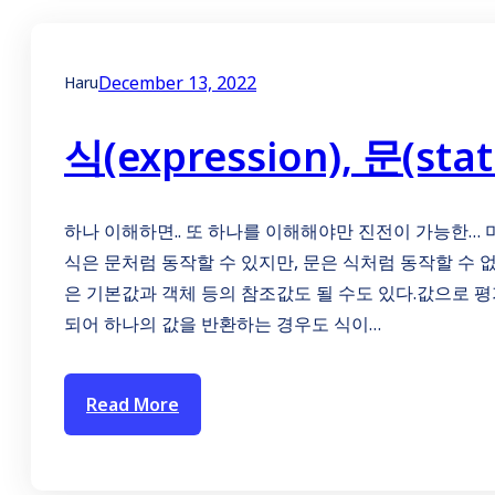
December 13, 2022
Haru
식(expression), 문(sta
하나 이해하면.. 또 하나를 이해해야만 진전이 가능한… 
식은 문처럼 동작할 수 있지만, 문은 식처럼 동작할 수 없다.
은 기본값과 객체 등의 참조값도 될 수도 있다.값으로 평
되어 하나의 값을 반환하는 경우도 식이…
Read More