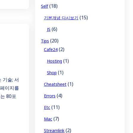
(18)
Self
(15)
기본개념 다시보기
(6)
JS
(20)
Tips
(2)
Cafe24
(1)
Hosting
(1)
Shop
는 기술; 서
(1)
Cheatsheet
 웹페이지를
(4)
Errors
는 80포
(11)
Etc
(7)
Mac
(2)
Streamlink