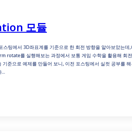
tation 모듈
ystem) 포스팅에서 3D좌표계를 기준으로 한 회전 방향을 알아보았는데
orm rotate를 실행해보는 과정에서 보통 게임 수학을 활용해 회
 기준으로 예제를 만들어 보니, 이전 포스팅에서 실컷 공부를 
가…