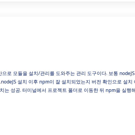
JS 기반으로 모듈을 설치/관리를 도와주는 관리 도구이다. 보통 nodeJ
.nodeJS 설치 이후 npm이 잘 설치되었는지 버전 확인으로 설치
설치는 성공. 터미널에서 프로젝트 폴더로 이동한 뒤 npm을 실행