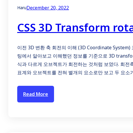
December 20, 2022
Haru
CSS 3D Transform ro
이전 3D 변환 축 회전의 이해 (3D Coordinate S
팅에서 알아보고 이해했던 정보를 기준으로 3D transf
식과 다르게 오브젝트가 회전하는 것처럼 보였다. 회전축
표계와 오브젝트를 전혀 별개의 요소로만 보고 두 요소
Read More