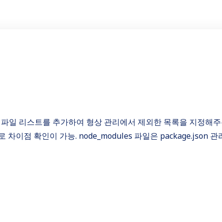
필요한 파일 리스트를 추가하여 형상 관리에서 제외한 목록을 지정해주
파일로 차이점 확인이 가능. node_modules 파일은 package.json