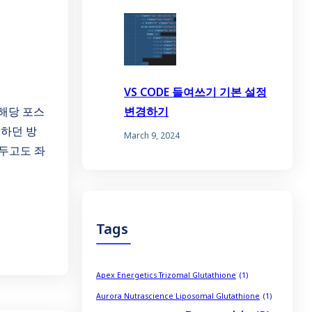
VS CODE 들여쓰기 기본 설정
,해당 포스
변경하기
전하던 방
March 9, 2024
해두고도 좌
Tags
Apex Energetics Trizomal Glutathione
(1)
Aurora Nutrascience Liposomal Glutathione
(1)