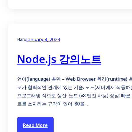
January 4, 2023
Haru
Node.js 강의노트
언어(language) 측면 – Web Browser 환경(runt
로가 협력적인 관계에 있는 기술. 노드(서버에서 작동하는 런
프로그래밍 적으로 생산. 노드 (v8 엔진 사용) 장점: 빠
트를 쓰자라는 규약이 있어 :80을…
Read More