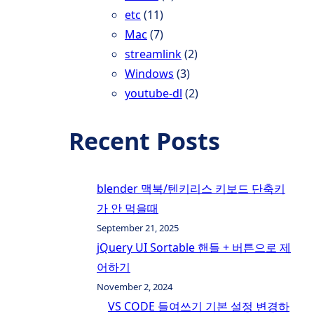
etc
(11)
Mac
(7)
streamlink
(2)
Windows
(3)
youtube-dl
(2)
Recent Posts
blender 맥북/텐키리스 키보드 단축키
가 안 먹을때
September 21, 2025
jQuery UI Sortable 핸들 + 버튼으로 제
어하기
November 2, 2024
VS CODE 들여쓰기 기본 설정 변경하