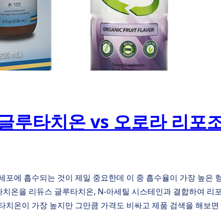
루타치온 vs 오로라 리포조
세포에 흡수되는 것이 제일 중요한데 이 중 흡수율이 가장 높은 
타치온을 리듀스 글루타치온, N-아세틸 시스테인과 결합하여 리
타치온이 가장 높지만 그만큼 가격도 비싸고 제품 검색을 해보면