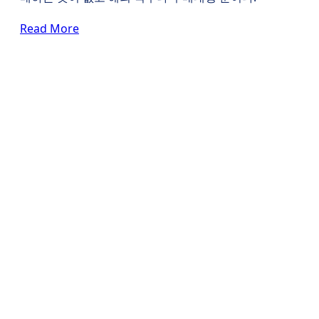
Read More