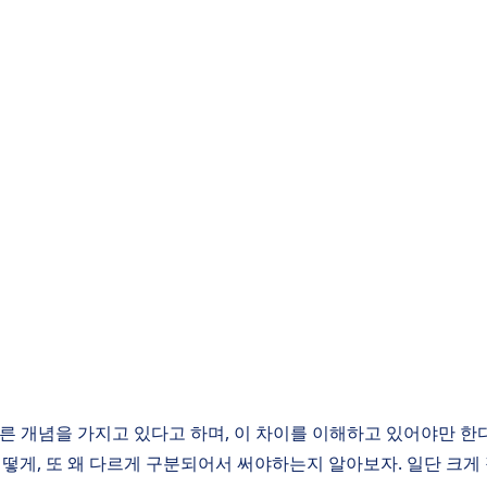
른 개념을 가지고 있다고 하며, 이 차이를 이해하고 있어야만 한
서 어떻게, 또 왜 다르게 구분되어서 써야하는지 알아보자. 일단 크게