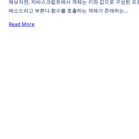
해보자면, 자바스크립트에서 객체는 키와 값으로 구성된 프로퍼
메소드라고 부른다.함수를 호출하는 객체가 존재하는…
Read More