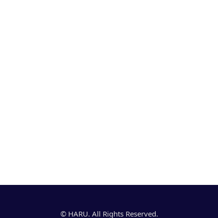
© HARU. All Rights Reserved.