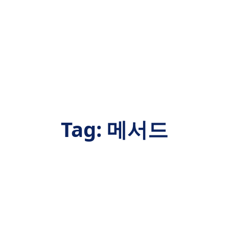
Tag:
메서드