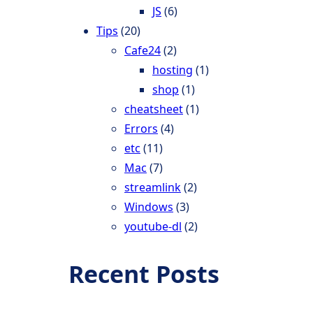
JS
(6)
Tips
(20)
Cafe24
(2)
hosting
(1)
shop
(1)
cheatsheet
(1)
Errors
(4)
etc
(11)
Mac
(7)
streamlink
(2)
Windows
(3)
youtube-dl
(2)
Recent Posts