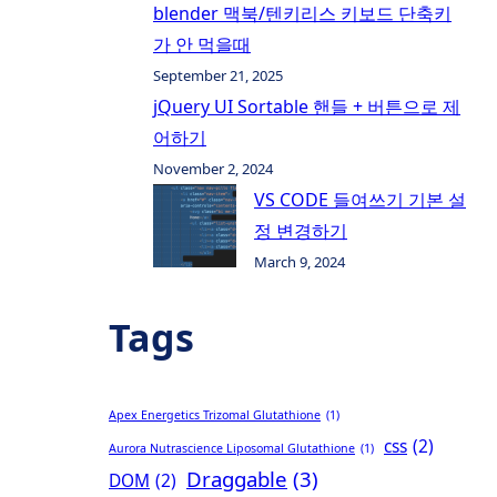
blender 맥북/텐키리스 키보드 단축키
가 안 먹을때
September 21, 2025
jQuery UI Sortable 핸들 + 버튼으로 제
어하기
November 2, 2024
VS CODE 들여쓰기 기본 설
정 변경하기
March 9, 2024
Tags
Apex Energetics Trizomal Glutathione
(1)
css
(2)
Aurora Nutrascience Liposomal Glutathione
(1)
Draggable
(3)
DOM
(2)