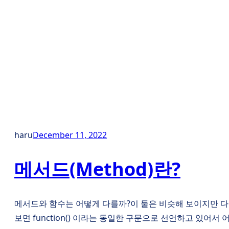
haru
December 11, 2022
메서드(Method)란?
메서드와 함수는 어떻게 다를까?이 둘은 비슷해 보이지만 다
보면 function() 이라는 동일한 구문으로 선언하고 있어