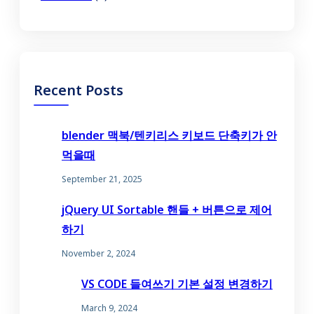
Recent Posts
blender 맥북/텐키리스 키보드 단축키가 안
먹을때
September 21, 2025
jQuery UI Sortable 핸들 + 버튼으로 제어
하기
November 2, 2024
VS CODE 들여쓰기 기본 설정 변경하기
March 9, 2024