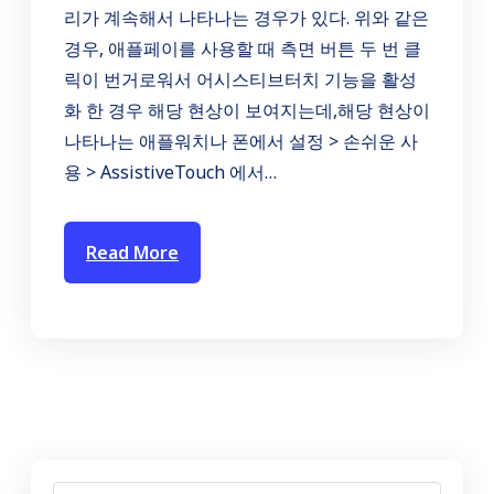
리가 계속해서 나타나는 경우가 있다. 위와 같은
경우, 애플페이를 사용할 때 측면 버튼 두 번 클
릭이 번거로워서 어시스티브터치 기능을 활성
화 한 경우 해당 현상이 보여지는데,해당 현상이
나타나는 애플워치나 폰에서 설정 > 손쉬운 사
용 > AssistiveTouch 에서…
Read More