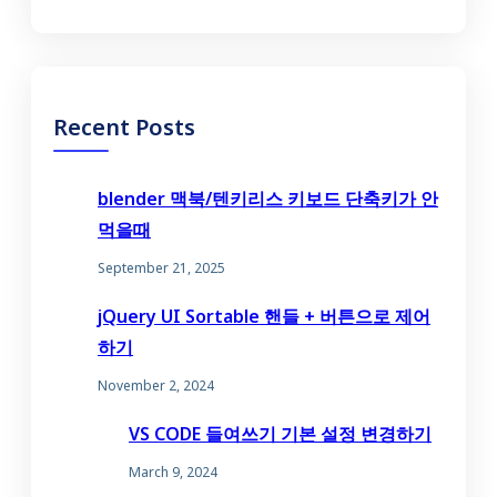
Recent Posts
blender 맥북/텐키리스 키보드 단축키가 안
먹을때
September 21, 2025
jQuery UI Sortable 핸들 + 버튼으로 제어
하기
November 2, 2024
VS CODE 들여쓰기 기본 설정 변경하기
March 9, 2024