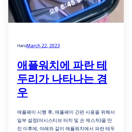
March 22, 2023
Haru
애플워치에 파란 테
두리가 나타나는 경
우
애플페이 시행 후, 애플페이 간편 사용을 위해서
일부 설정(어시스티브 터치 및 손 제스처)을 만
진 이후에, 아래와 같이 애플워치에서 파란 테두