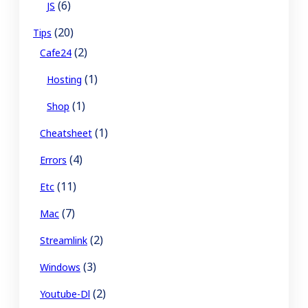
(6)
JS
(20)
Tips
(2)
Cafe24
(1)
Hosting
(1)
Shop
(1)
Cheatsheet
(4)
Errors
(11)
Etc
(7)
Mac
(2)
Streamlink
(3)
Windows
(2)
Youtube-Dl