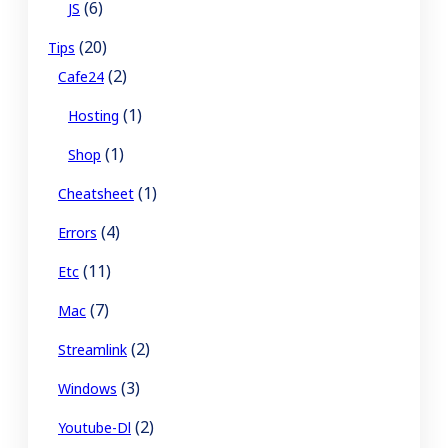
(6)
JS
(20)
Tips
(2)
Cafe24
(1)
Hosting
(1)
Shop
(1)
Cheatsheet
(4)
Errors
(11)
Etc
(7)
Mac
(2)
Streamlink
(3)
Windows
(2)
Youtube-Dl