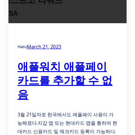
March 21, 2023
Haru
애플워치 애플페이
카드를 추가할 수 없
음
3월 21일자로 한국에서도 애플페이 사용이 가
능해졌다.지갑 앱 또는 현대카드 앱을 통하여 현
대카드 신용카드 및 체크카드 등록이 가능하다.