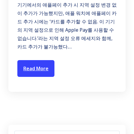
기기에서의 애플페이 추가 시 지역 설정 변경 없
이 추가가 가능했지만, 애플 워치에 애플페이 카
드 추가 시에는 ‘카드를 추가할 수 없음. 이 기기
의 지역 설정으로 인해 Apple Pay를 사용할 수
없습니다.’라는 지역 설정 오류 메세지와 함께,
카드 추가가 불가능했다.…
Read More