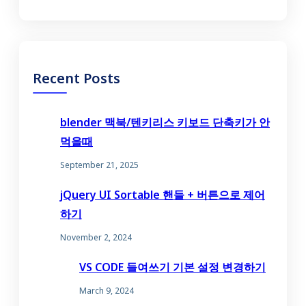
Recent Posts
blender 맥북/텐키리스 키보드 단축키가 안
먹을때
September 21, 2025
jQuery UI Sortable 핸들 + 버튼으로 제어
하기
November 2, 2024
VS CODE 들여쓰기 기본 설정 변경하기
March 9, 2024