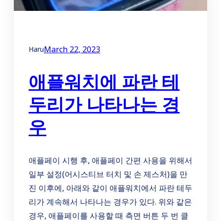
March 22, 2023
Haru
애플워치에 파란 테
두리가 나타나는 경
우
애플페이 시행 후, 애플페이 간편 사용을 위해서
일부 설정(어시스티브 터치 및 손 제스처)을 만
진 이후에, 아래와 같이 애플워치에서 파란 테두
리가 계속해서 나타나는 경우가 있다. 위와 같은
경우, 애플페이를 사용할 때 측면 버튼 두 번 클