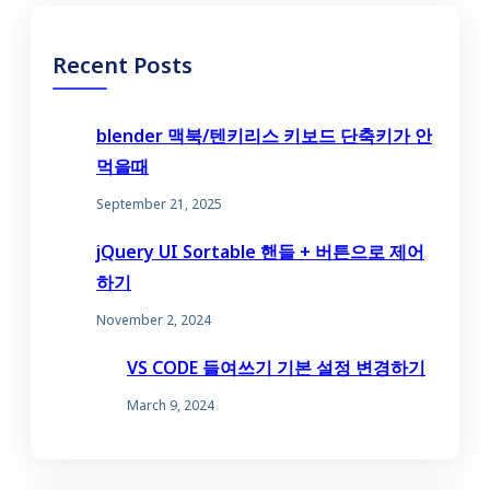
Recent Posts
blender 맥북/텐키리스 키보드 단축키가 안
먹을때
September 21, 2025
jQuery UI Sortable 핸들 + 버튼으로 제어
하기
November 2, 2024
VS CODE 들여쓰기 기본 설정 변경하기
March 9, 2024