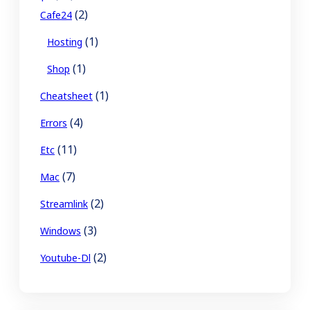
(2)
Cafe24
(1)
Hosting
(1)
Shop
(1)
Cheatsheet
(4)
Errors
(11)
Etc
(7)
Mac
(2)
Streamlink
(3)
Windows
(2)
Youtube-Dl