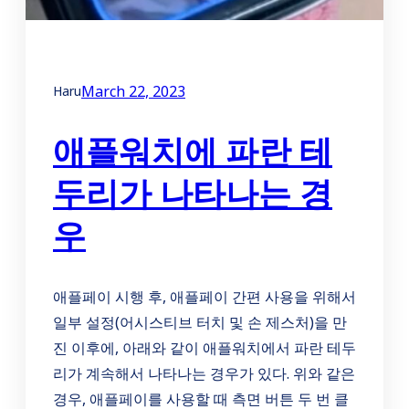
March 22, 2023
Haru
애플워치에 파란 테
두리가 나타나는 경
우
애플페이 시행 후, 애플페이 간편 사용을 위해서
일부 설정(어시스티브 터치 및 손 제스처)을 만
진 이후에, 아래와 같이 애플워치에서 파란 테두
리가 계속해서 나타나는 경우가 있다. 위와 같은
경우, 애플페이를 사용할 때 측면 버튼 두 번 클