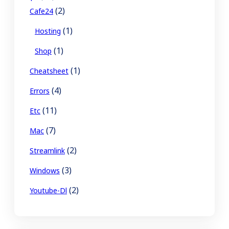
(2)
Cafe24
(1)
Hosting
(1)
Shop
(1)
Cheatsheet
(4)
Errors
(11)
Etc
(7)
Mac
(2)
Streamlink
(3)
Windows
(2)
Youtube-Dl