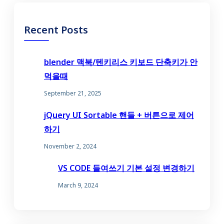
Recent Posts
blender 맥북/텐키리스 키보드 단축키가 안
먹을때
September 21, 2025
jQuery UI Sortable 핸들 + 버튼으로 제어
하기
November 2, 2024
VS CODE 들여쓰기 기본 설정 변경하기
March 9, 2024