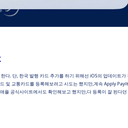
음
다. 단, 한국 발행 카드 추가를 하기 위해선 iOS의 업데이트가
 및 교통카드를 등록해보려고 시도는 했지만,계속 Apply Pay에
서 애플 공식사이트에서도 확인해보고 했지만,다 등록이 잘 된다