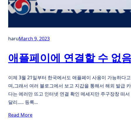
haru
March 9, 2023
애플페이에 연결할 수 없
이제 3월 21일부터 한국에서도 애플페이 사용이 가능하다고 한
며,그래서 여러 블로그에서 보고 지갑을 통해서 해외 발급 카드
다는 에러만 뜨고 인터넷 연결 확인 메세지만 주구장창 떠
달리….. 등록…
Read More