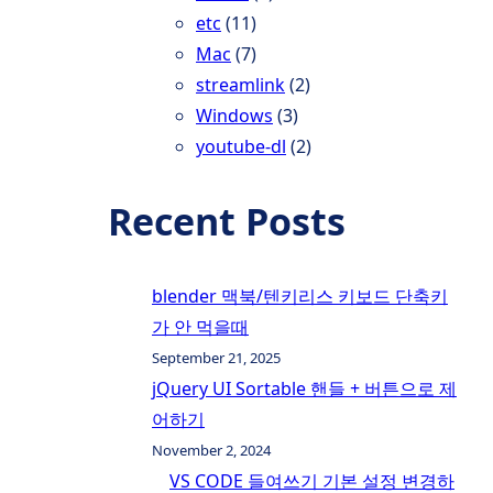
etc
(11)
Mac
(7)
streamlink
(2)
Windows
(3)
youtube-dl
(2)
Recent Posts
blender 맥북/텐키리스 키보드 단축키
가 안 먹을때
September 21, 2025
jQuery UI Sortable 핸들 + 버튼으로 제
어하기
November 2, 2024
VS CODE 들여쓰기 기본 설정 변경하