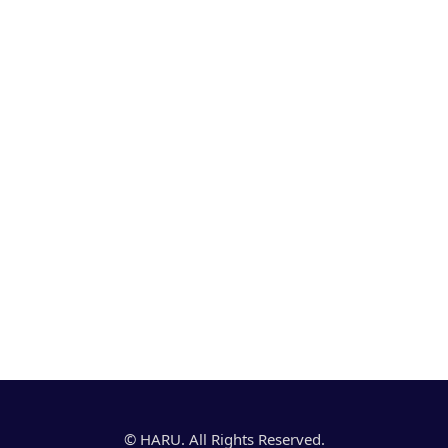
© HARU. All Rights Reserved.