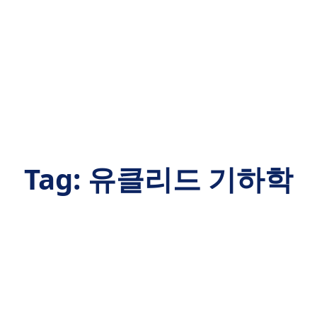
Tag:
유클리드 기하학