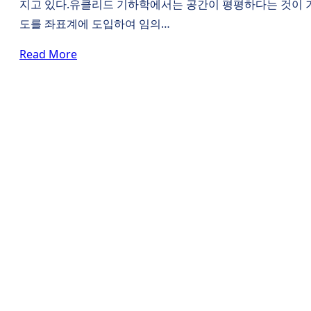
지고 있다.유클리드 기하학에서는 공간이 평평하다는 것이 기준
도를 좌표계에 도입하여 임의…
Read More