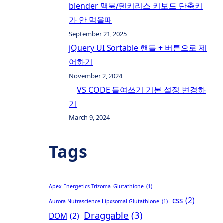
blender 맥북/텐키리스 키보드 단축키
가 안 먹을때
September 21, 2025
jQuery UI Sortable 핸들 + 버튼으로 제
어하기
November 2, 2024
VS CODE 들여쓰기 기본 설정 변경하
기
March 9, 2024
Tags
Apex Energetics Trizomal Glutathione
(1)
css
(2)
Aurora Nutrascience Liposomal Glutathione
(1)
Draggable
(3)
DOM
(2)