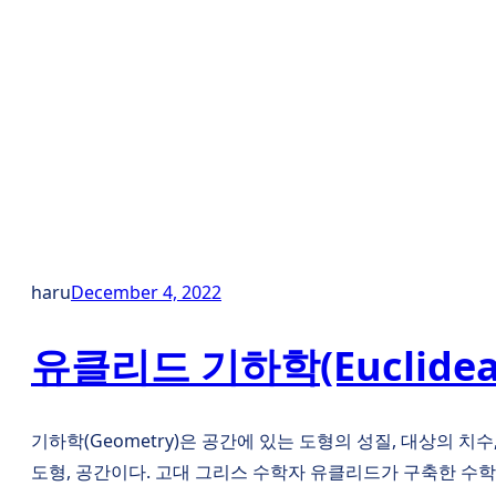
haru
December 4, 2022
유클리드 기하학(Euclidean
기하학(Geometry)은 공간에 있는 도형의 성질, 대상의 치수
도형, 공간이다. 고대 그리스 수학자 유클리드가 구축한 수