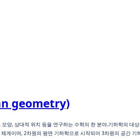
 geometry)
, 모양, 상대적 위치 등을 연구하는 수학의 한 분야.기하학의 대상은 
학 체계이며, 2차원의 평면 기하학으로 시작되어 3차원의 공간 