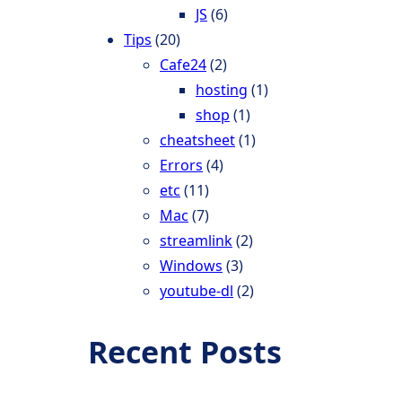
JS
(6)
Tips
(20)
Cafe24
(2)
hosting
(1)
shop
(1)
cheatsheet
(1)
Errors
(4)
etc
(11)
Mac
(7)
streamlink
(2)
Windows
(3)
youtube-dl
(2)
Recent Posts