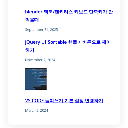
blender 맥북/텐키리스 키보드 단축키가 안
먹을때
September 21, 2025
jQuery UI Sortable 핸들 + 버튼으로 제어
하기
November 2, 2024
VS CODE 들여쓰기 기본 설정 변경하기
March 9, 2024