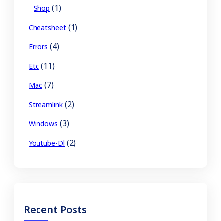
(1)
Shop
(1)
Cheatsheet
(4)
Errors
(11)
Etc
(7)
Mac
(2)
Streamlink
(3)
Windows
(2)
Youtube-Dl
Recent Posts