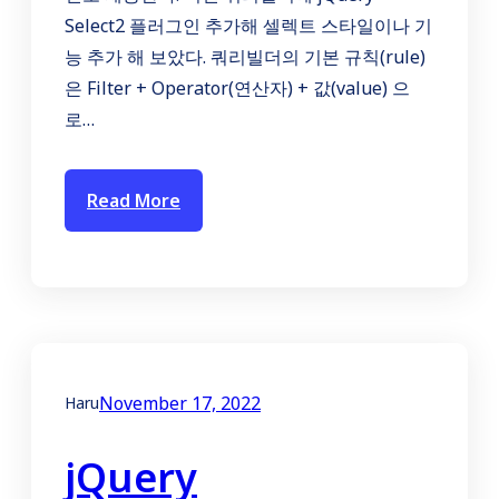
Select2 플러그인 추가해 셀렉트 스타일이나 기
능 추가 해 보았다. 쿼리빌더의 기본 규칙(rule)
은 Filter + Operator(연산자) + 값(value) 으
로…
Read More
November 17, 2022
Haru
jQuery