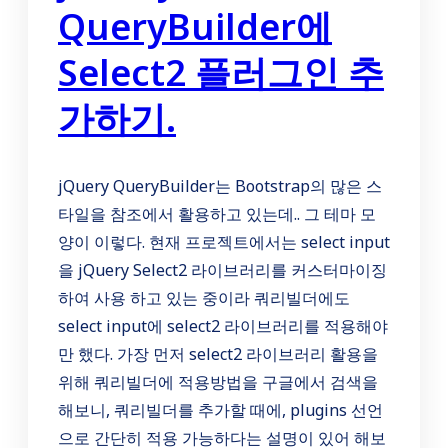
QueryBuilder에
Select2 플러그인 추
가하기.
jQuery QueryBuilder는 Bootstrap의 많은 스
타일을 참조에서 활용하고 있는데.. 그 테마 모
양이 이렇다. 현재 프로젝트에서는 select input
을 jQuery Select2 라이브러리를 커스터마이징
하여 사용 하고 있는 중이라 쿼리빌더에도
select input에 select2 라이브러리를 적용해야
만 했다. 가장 먼저 select2 라이브러리 활용을
위해 쿼리빌더에 적용방법을 구글에서 검색을
해보니, 쿼리빌더를 추가할 때에, plugins 선언
으로 간단히 적용 가능하다는 설명이 있어 해보