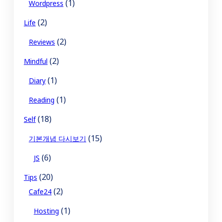
(1)
Wordpress
(2)
Life
(2)
Reviews
(2)
Mindful
(1)
Diary
(1)
Reading
(18)
Self
(15)
기본개념 다시보기
(6)
JS
(20)
Tips
(2)
Cafe24
(1)
Hosting