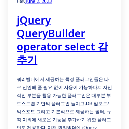
June 2, 2023
Haru
jQuery
QueryBuilder
operator select 감
추기
쿼리빌더에서 제공하는 특정 플러그인들은 따
로 선언해 줄 필요 없이 사용이 가능하다.디자인
적인 부분을 활용 가능한 플러그인은 대부분 부
트스트랩 기반의 플러그인 들이고,DB 임포트/
익스포트 그리고 기본적으로 제공하는 필터, 규
칙 이외에 새로운 기능을 추가하기 위한 플러그
인도 제공한다. 이전 쿼리빌더에 jQuery