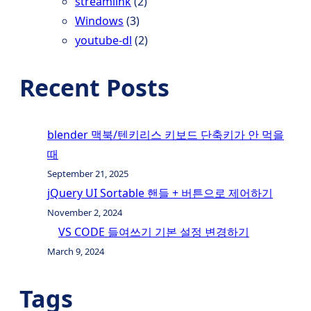
streamlink
(2)
Windows
(3)
youtube-dl
(2)
Recent Posts
blender 맥북/텐키리스 키보드 단축키가 안 먹을
때
September 21, 2025
jQuery UI Sortable 핸들 + 버튼으로 제어하기
November 2, 2024
VS CODE 들여쓰기 기본 설정 변경하기
March 9, 2024
Tags