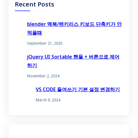
Recent Posts
blender 맥북/텐키리스 키보드 단축키가 안
먹을때
September 21, 2025
jQuery UI Sortable 핸들 + 버튼으로 제어
하기
November 2, 2024
VS CODE 들여쓰기 기본 설정 변경하기
March 9, 2024