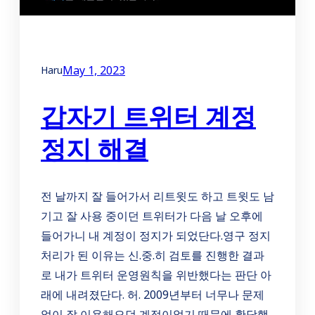
May 1, 2023
Haru
갑자기 트위터 계정
정지 해결
전 날까지 잘 들어가서 리트윗도 하고 트윗도 남
기고 잘 사용 중이던 트위터가 다음 날 오후에
들어가니 내 계정이 정지가 되었단다.영구 정지
처리가 된 이유는 신.중.히 검토를 진행한 결과
로 내가 트위터 운영원칙을 위반했다는 판단 아
래에 내려졌단다. 허. 2009년부터 너무나 문제
없이 잘 이용해오던 계정이었기 때문에 황당했