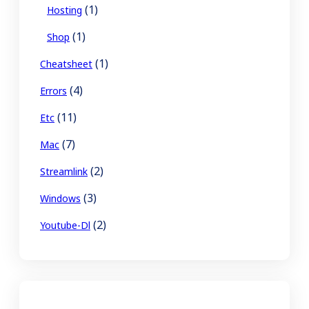
(1)
Hosting
(1)
Shop
(1)
Cheatsheet
(4)
Errors
(11)
Etc
(7)
Mac
(2)
Streamlink
(3)
Windows
(2)
Youtube-Dl