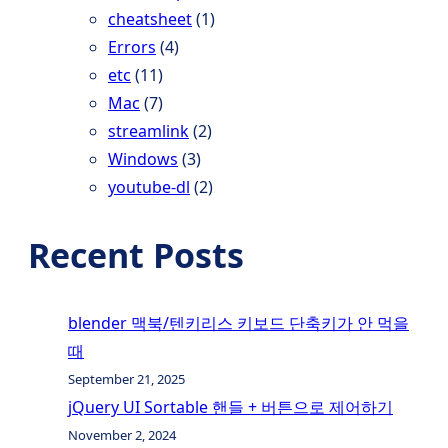
cheatsheet
(1)
Errors
(4)
etc
(11)
Mac
(7)
streamlink
(2)
Windows
(3)
youtube-dl
(2)
Recent Posts
blender 맥북/텐키리스 키보드 단축키가 안 먹을
때
September 21, 2025
jQuery UI Sortable 핸들 + 버튼으로 제어하기
November 2, 2024