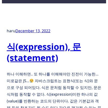
haru
December 13, 2022
식(expression), 문
(statement)
하나 이해하면.. 또 하나를 이해해야만 진전이 가능한…
미로같은 JS…
자바스크립트는 표현식(또는 식)와 문
으로 구성 되어있다. 식은 문처럼 동작할 수 있지만, 문은
식처럼 동작할 수 없다. 식(expression)이란 하나의 값
(value)를 반환하는 코드의 단위이다. 값은 기본값과 객
체 등의 참조값도 될 수도 있다.값으로 평가될 수 있는 문