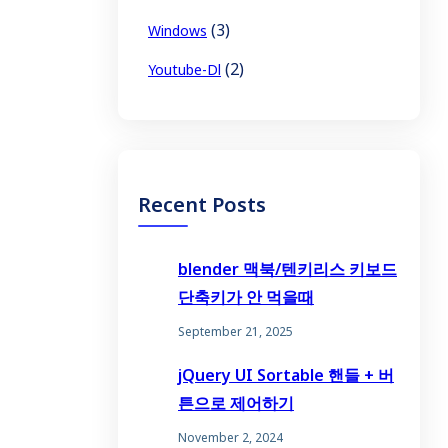
(3)
Windows
(2)
Youtube-Dl
Recent Posts
blender 맥북/텐키리스 키보드
단축키가 안 먹을때
September 21, 2025
jQuery UI Sortable 핸들 + 버
튼으로 제어하기
November 2, 2024