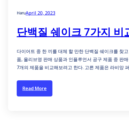
April 20, 2023
Haru
단백질 쉐이크 7가지 비
다이어트 중 한 끼를 대체 할 만한 단백질 쉐이크를 찾고
품, 올리브영 판매 상품과 인플루언서 공구 제품 중 판매율이
7개의 제품을 비교해보려고 한다. 고른 제품은 라비앙 
Read More