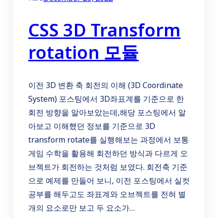
CSS 3D Transform
rotation 모듈
이전 3D 변환 축 회전의 이해 (3D Coordinate
System) 포스팅에서 3D좌표계를 기준으로 한
회전 방향을 알아보았는데,해당 포스팅에서 알
아보고 이해했던 정보를 기준으로 3D
transform rotate를 실행해보는 과정에서 보통
게임 수학을 활용해 회전하던 방식과 다르게 오
브젝트가 회전하는 것처럼 보였다. 회전축 기준
으로 예제를 만들어 보니, 이전 포스팅에서 실컷
공부를 해두고도 좌표계와 오브젝트를 전혀 별
개의 요소로만 보고 두 요소가…