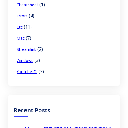
(1)
Cheatsheet
(4)
Errors
(11)
Etc
(7)
Mac
(2)
Streamlink
(3)
Windows
(2)
Youtube-Dl
Recent Posts