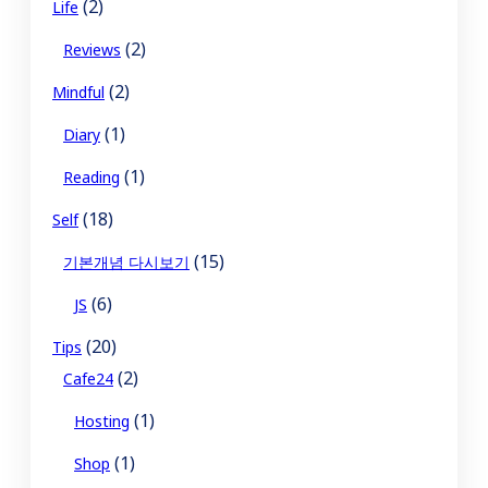
(2)
Life
(2)
Reviews
(2)
Mindful
(1)
Diary
(1)
Reading
(18)
Self
(15)
기본개념 다시보기
(6)
JS
(20)
Tips
(2)
Cafe24
(1)
Hosting
(1)
Shop