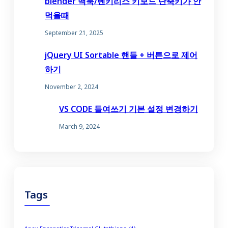
blender 맥북/텐키리스 키보드 단축키가 안
먹을때
September 21, 2025
jQuery UI Sortable 핸들 + 버튼으로 제어
하기
November 2, 2024
VS CODE 들여쓰기 기본 설정 변경하기
March 9, 2024
Tags