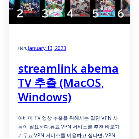
January 13, 2023
Haru
streamlink abema
TV 추출 (MacOS,
Windows)
아베마 TV 영상 추출을 위해서는 일단 VPN 사
용이 필요하다.유료 VPN 서비스를 추천 바로가
기무료 VPN 서비스를 이용하고 싶다면, VPN