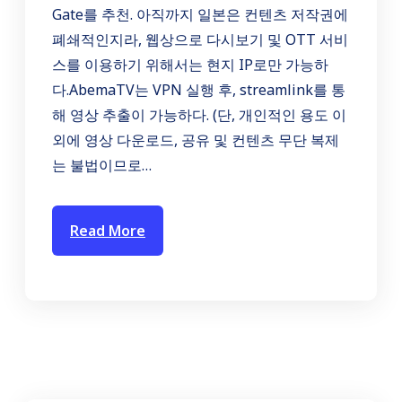
Gate를 추천. 아직까지 일본은 컨텐츠 저작권에
폐쇄적인지라, 웹상으로 다시보기 및 OTT 서비
스를 이용하기 위해서는 현지 IP로만 가능하
다.AbemaTV는 VPN 실행 후, streamlink를 통
해 영상 추출이 가능하다. (단, 개인적인 용도 이
외에 영상 다운로드, 공유 및 컨텐츠 무단 복제
는 불법이므로…
Read More