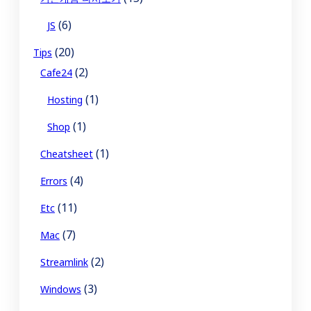
(6)
JS
(20)
Tips
(2)
Cafe24
(1)
Hosting
(1)
Shop
(1)
Cheatsheet
(4)
Errors
(11)
Etc
(7)
Mac
(2)
Streamlink
(3)
Windows