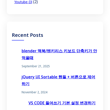
(2)
Youtube-Dl
Recent Posts
blender 맥북/텐키리스 키보드 단축키가 안
먹을때
September 21, 2025
jQuery UI Sortable 핸들 + 버튼으로 제어
하기
November 2, 2024
VS CODE 들여쓰기 기본 설정 변경하기