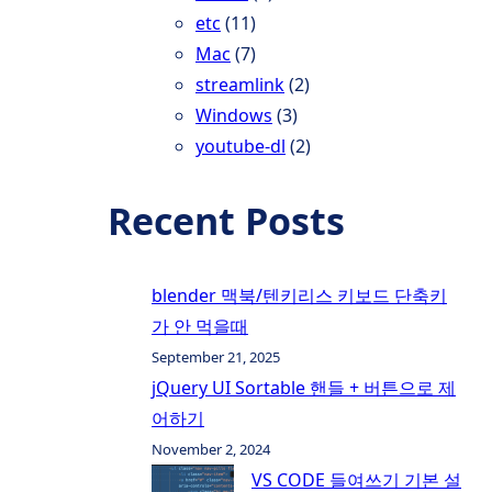
etc
(11)
Mac
(7)
streamlink
(2)
Windows
(3)
youtube-dl
(2)
Recent Posts
blender 맥북/텐키리스 키보드 단축키
가 안 먹을때
September 21, 2025
jQuery UI Sortable 핸들 + 버튼으로 제
어하기
November 2, 2024
VS CODE 들여쓰기 기본 설