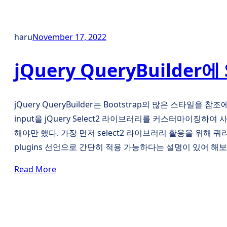
haru
November 17, 2022
jQuery QueryBuilder
jQuery QueryBuilder는 Bootstrap의 많은 스타일을
input을 jQuery Select2 라이브러리를 커스터마이징하여 
해야만 했다. 가장 먼저 select2 라이브러리 활용을 위해
plugins 선언으로 간단히 적용 가능하다는 설명이 있어 해
Read More