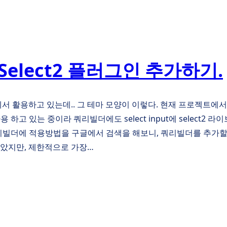
에 Select2 플러그인 추가하기.
 참조에서 활용하고 있는데.. 그 테마 모양이 이렇다. 현재 프로젝트에서는 
사용 하고 있는 중이라 쿼리빌더에도 select input에 select2 
 쿼리빌더에 적용방법을 구글에서 검색을 해보니, 쿼리빌더를 추가할
보았지만, 제한적으로 가장…