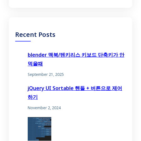
Recent Posts
blender 맥북/텐키리스 키보드 단축키가 안
먹을때
September 21, 2025
jQuery UI Sortable 핸들 + 버튼으로 제어
하기
November 2, 2024