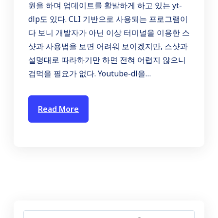
원을 하며 업데이트를 활발하게 하고 있는 yt-
dlp도 있다. CLI 기반으로 사용되는 프로그램이
다 보니 개발자가 아닌 이상 터미널을 이용한 스
샷과 사용법을 보면 어려워 보이겠지만, 스샷과
설명대로 따라하기만 하면 전혀 어렵지 않으니
겁먹을 필요가 없다. Youtube-dl을…
Read More
S