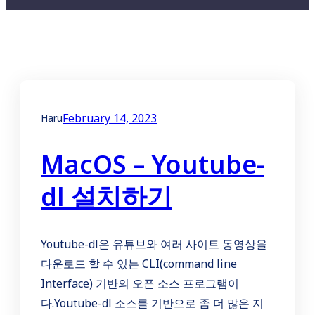
February 14, 2023
Haru
MacOS – Youtube-
dl 설치하기
Youtube-dl은 유튜브와 여러 사이트 동영상을
다운로드 할 수 있는 CLI(command line
Interface) 기반의 오픈 소스 프로그램이
다.Youtube-dl 소스를 기반으로 좀 더 많은 지