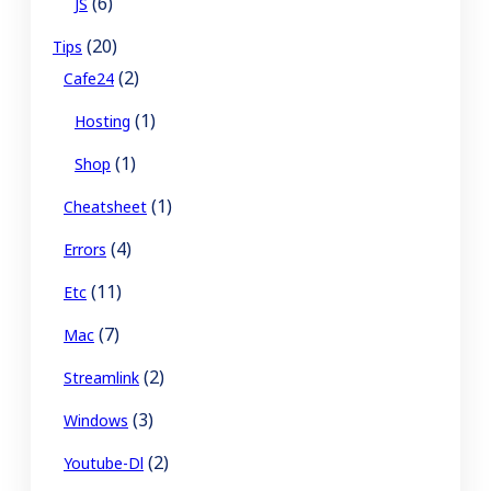
(6)
JS
(20)
Tips
(2)
Cafe24
(1)
Hosting
(1)
Shop
(1)
Cheatsheet
(4)
Errors
(11)
Etc
(7)
Mac
(2)
Streamlink
(3)
Windows
(2)
Youtube-Dl