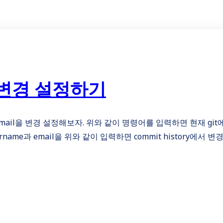
il 변경 설정하기
e과 email을 변경 설정해보자. 위와 같이 명령어를 입력하면 현재 gi
ername과 email을 위와 같이 입력하면 commit history에서 