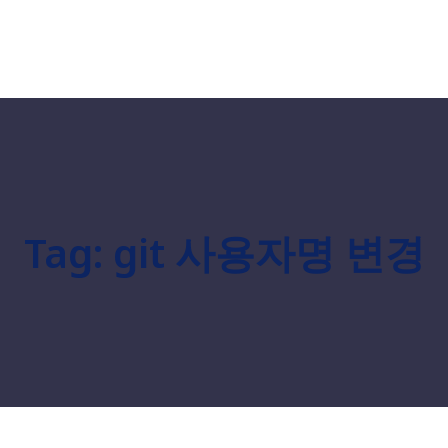
Tag:
git 사용자명 변경