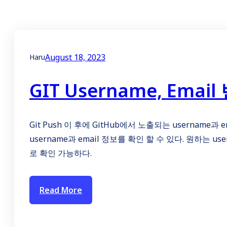
August 18, 2023
Haru
GIT Username, Ema
Git Push 이 후에 GitHub에서 노출되는 usernam
username과 email 정보를 확인 할 수 있다. 원하는 us
로 확인 가능하다.
Read More