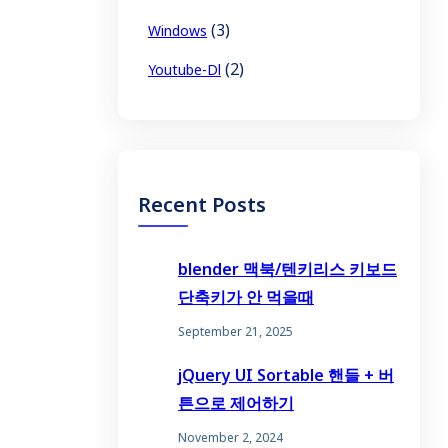
(3)
Windows
(2)
Youtube-Dl
Recent Posts
blender 맥북/텐키리스 키보드
단축키가 안 먹을때
September 21, 2025
jQuery UI Sortable 핸들 + 버
튼으로 제어하기
November 2, 2024