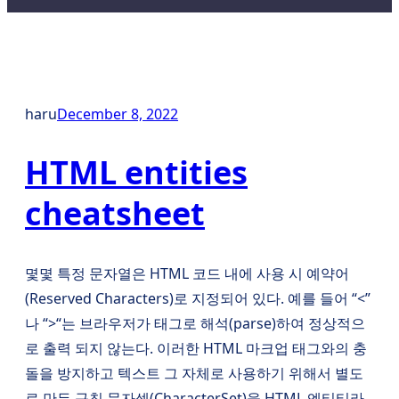
haru
December 8, 2022
HTML entities
cheatsheet
몇몇 특정 문자열은 HTML 코드 내에 사용 시 예약어
(Reserved Characters)로 지정되어 있다. 예를 들어 “<”
나 “>“는 브라우저가 태그로 해석(parse)하여 정상적으
로 출력 되지 않는다. 이러한 HTML 마크업 태그와의 충
돌을 방지하고 텍스트 그 자체로 사용하기 위해서 별도
로 만든 규칙 문자셋(CharacterSet)을 HTML 엔티티라