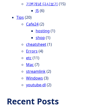
기본개념 다시보기
(15)
JS
(6)
Tips
(20)
Cafe24
(2)
hosting
(1)
shop
(1)
cheatsheet
(1)
Errors
(4)
etc
(11)
Mac
(7)
streamlink
(2)
Windows
(3)
youtube-dl
(2)
Recent Posts