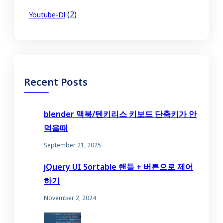
(2)
Youtube-Dl
Recent Posts
blender 맥북/텐키리스 키보드 단축키가 안
먹을때
September 21, 2025
jQuery UI Sortable 핸들 + 버튼으로 제어
하기
November 2, 2024