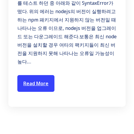
를 테스트 하던 중 아래와 같이 SyntaxError가
떴다. 위의 에러는 nodejs의 버전이 실행하려고
하는 npm 패키지에서 지원하지 않는 버전일 때
나타나는 오류 이므로, nodejs 버전을 업그레이
드 또는 다운그레이드 해준다.보통은 최신 node
버전을 설치할 경우 여타의 팩키지들이 최신 버
전을 지원하지 못해 나타나는 오류일 가능성이
높다.…
Read More