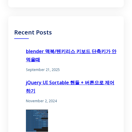
Recent Posts
blender 맥북/텐키리스 키보드 단축키가 안
먹을때
September 21, 2025
jQuery UI Sortable 핸들 + 버튼으로 제어
하기
November 2, 2024