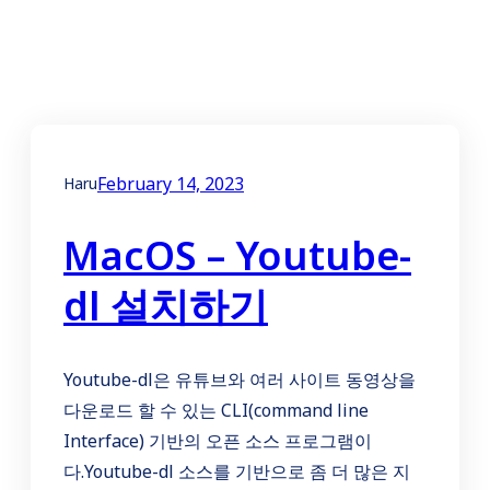
February 14, 2023
Haru
MacOS – Youtube-
dl 설치하기
Youtube-dl은 유튜브와 여러 사이트 동영상을
다운로드 할 수 있는 CLI(command line
Interface) 기반의 오픈 소스 프로그램이
다.Youtube-dl 소스를 기반으로 좀 더 많은 지