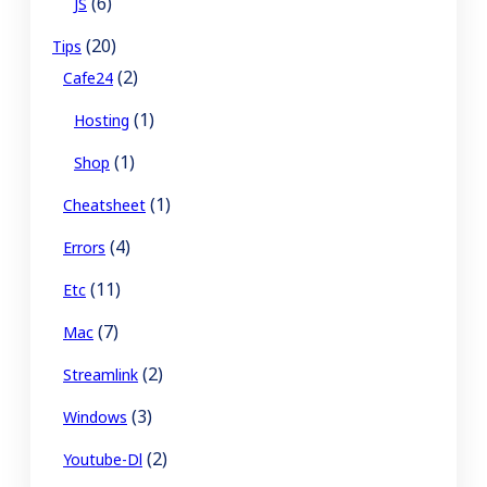
(6)
JS
(20)
Tips
(2)
Cafe24
(1)
Hosting
(1)
Shop
(1)
Cheatsheet
(4)
Errors
(11)
Etc
(7)
Mac
(2)
Streamlink
(3)
Windows
(2)
Youtube-Dl