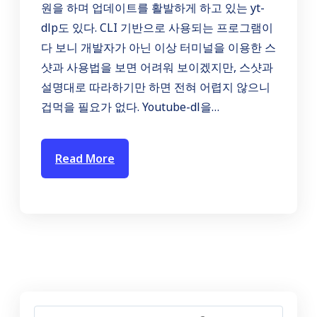
원을 하며 업데이트를 활발하게 하고 있는 yt-
dlp도 있다. CLI 기반으로 사용되는 프로그램이
다 보니 개발자가 아닌 이상 터미널을 이용한 스
샷과 사용법을 보면 어려워 보이겠지만, 스샷과
설명대로 따라하기만 하면 전혀 어렵지 않으니
겁먹을 필요가 없다. Youtube-dl을…
Read More
S