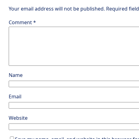
Your email address will not be published.
Required fiel
Comment
*
Name
Email
Website