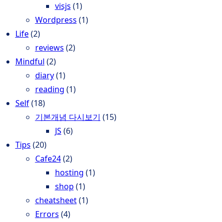
visjs
(1)
Wordpress
(1)
Life
(2)
reviews
(2)
Mindful
(2)
diary
(1)
reading
(1)
Self
(18)
기본개념 다시보기
(15)
JS
(6)
Tips
(20)
Cafe24
(2)
hosting
(1)
shop
(1)
cheatsheet
(1)
Errors
(4)