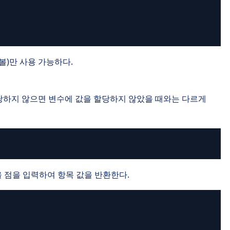
 심볼)만 사용 가능하다.
할당하지 않으면 변수에 값을 할당하지 않았을 때와는 다르게
을 점을 입력하여 항목 값을 반환한다.