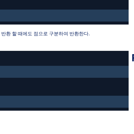
 반환 할 때에도 점으로 구분하여 반환한다.