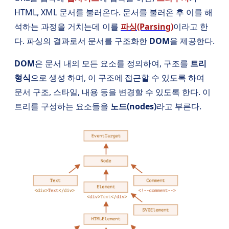
HTML, XML 문서를 불러온다. 문서를 불러온 후 이를 해
석하는 과정을 거치는데 이를
파싱(Parsing)
이라고 한
다. 파싱의 결과로서 문서를 구조화한
DOM
을 제공한다.
DOM
은 문서 내의 모든 요소를 정의하여, 구조를
트리
형식
으로 생성 하며, 이 구조에 접근할 수 있도록 하여
문서 구조, 스타일, 내용 등을 변경할 수 있도록 한다. 이
트리를 구성하는 요소들을
노드(nodes)
라고 부른다.