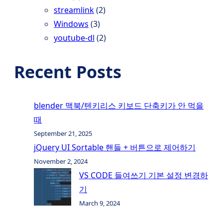
streamlink
(2)
Windows
(3)
youtube-dl
(2)
Recent Posts
blender 맥북/텐키리스 키보드 단축키가 안 먹을
때
September 21, 2025
jQuery UI Sortable 핸들 + 버튼으로 제어하기
November 2, 2024
VS CODE 들여쓰기 기본 설정 변경하
기
March 9, 2024