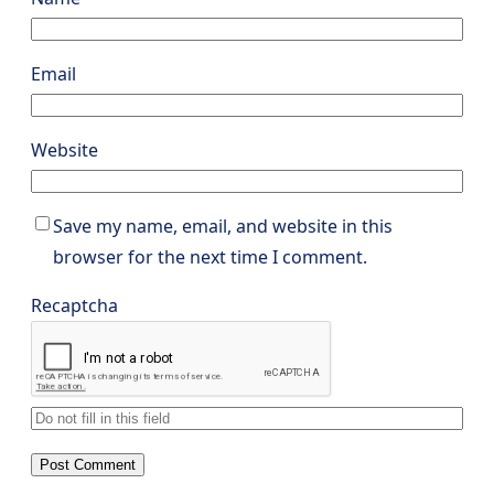
Email
Website
Save my name, email, and website in this
browser for the next time I comment.
Recaptcha