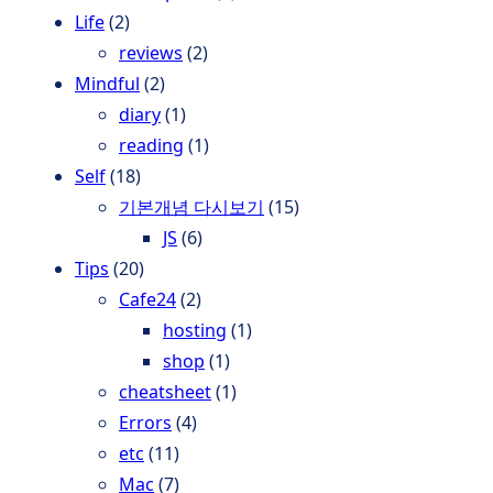
Life
(2)
reviews
(2)
Mindful
(2)
diary
(1)
reading
(1)
Self
(18)
기본개념 다시보기
(15)
JS
(6)
Tips
(20)
Cafe24
(2)
hosting
(1)
shop
(1)
cheatsheet
(1)
Errors
(4)
etc
(11)
Mac
(7)