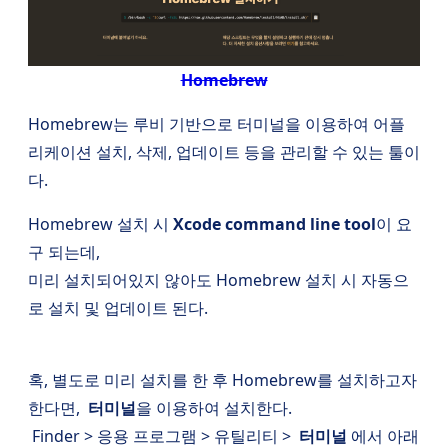
Homebrew
Homebrew는 루비 기반으로 터미널을 이용하여 어플
리케이션 설치, 삭제, 업데이트 등을 관리할 수 있는 툴이
다.
Homebrew 설치 시
Xcode command line tool
이 요
구 되는데,
미리 설치되어있지 않아도 Homebrew 설치 시 자동으
로 설치 및 업데이트 된다.
혹, 별도로 미리 설치를 한 후 Homebrew를 설치하고자
한다면,
터미널
을 이용하여 설치한다.
Finder > 응용 프로그램 > 유틸리티 >
터미널
에서 아래