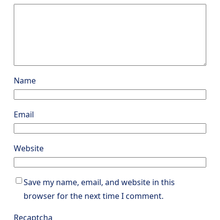
Name
Email
Website
Save my name, email, and website in this
browser for the next time I comment.
Recaptcha