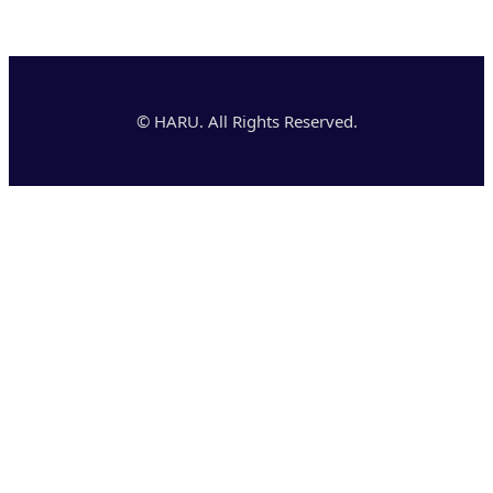
© HARU. All Rights Reserved.