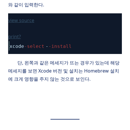
와 같이 입력한다.
view source
print
?
xcode
-select
-
-install
단, 왼쪽과 같은 메세지가 뜨는 경우가 있는데 해당
메세지를 보면 Xcode 버전 및 설치는 Homebrew 설치
에 크게 영향을 주지 않는 것으로 보인다.