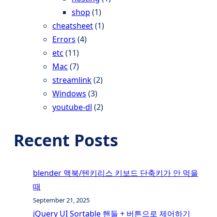
shop
(1)
cheatsheet
(1)
Errors
(4)
etc
(11)
Mac
(7)
streamlink
(2)
Windows
(3)
youtube-dl
(2)
Recent Posts
blender 맥북/텐키리스 키보드 단축키가 안 먹을
때
September 21, 2025
jQuery UI Sortable 핸들 + 버튼으로 제어하기