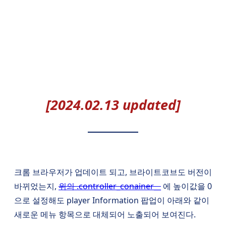
[2024.02.13 updated]
크롬 브라우저가 업데이트 되고, 브라이트코브도 버전이
바뀌었는지,
위의 .controller_conainer__
에 높이값을 0
으로 설정해도 player Information 팝업이 아래와 같이
새로운 메뉴 항목으로 대체되어 노출되어 보여진다.