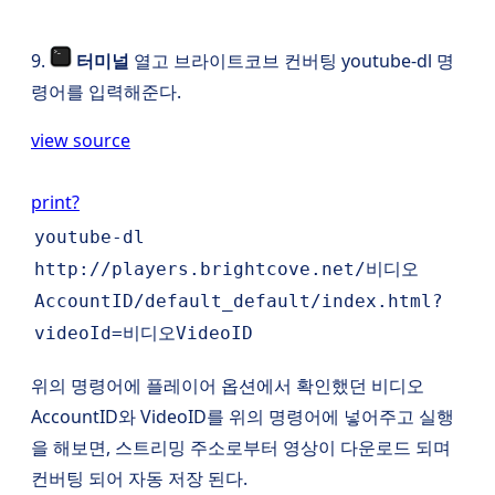
9.
터미널
열고 브라이트코브 컨버팅 youtube-dl 명
령어를 입력해준다.
view source
print
?
youtube
-dl
http://players.brightcove.net/비디오
AccountID/default_default/index.html
?
videoId=비디오VideoID
위의 명령어에 플레이어 옵션에서 확인했던 비디오
AccountID와 VideoID를 위의 명령어에 넣어주고 실행
을 해보면, 스트리밍 주소로부터 영상이 다운로드 되며
컨버팅 되어 자동 저장 된다.