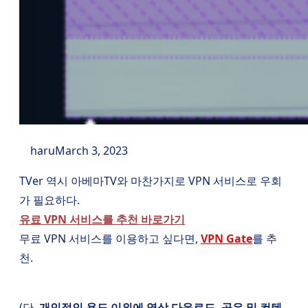
haru
March 3, 2023
TVer 역시 아베마TV와 마찬가지로 VPN 서비스로 우회
가 필요하다.
유료 VPN 서비스를 추천 바로가기
무료 VPN 서비스를 이용하고 싶다면,
VPN Gate
를 추
천.
(단,
개인적인 용도 이외에 영상 다운로드, 공유 및 컨텐