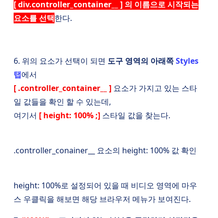
[ div.controller_container__ ] 의 이름으로 시작되는
요소를 선택
한다.
6. 위의 요소가 선택이 되면
도구 영역의 아래쪽
Styles
탭
에서
[ .controller_container__ ]
요소가 가지고 있는 스타
일 값들을 확인 할 수 있는데,
여기서
[ height: 100% ;]
스타일 값을 찾는다.
.controller_conainer__ 요소의 height: 100% 값 확인
height: 100%로 설정되어 있을 때 비디오 영역에 마우
스 우클릭을 해보면 해당 브라우저 메뉴가 보여진다.