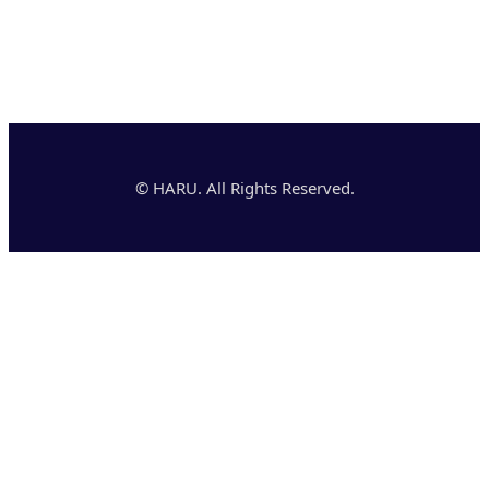
© HARU. All Rights Reserved.