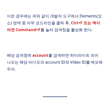
이런 경우에는 위와 같이 개발자 도구에서 Elements(요
소) 영역 중 아무 코드라인을 클릭 후,
Ctrl+F 또는 맥이
라면 Command+F
를 눌러 검색창을 활성화 한다.
해당 검색창에
account
를 검색하면 하이라이트 되어
나오는 해당 비디오의 account ID와 Video ID를 메모해
두자.