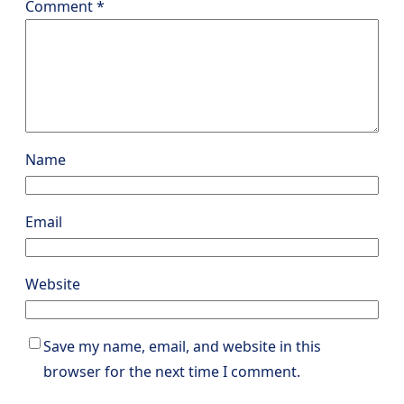
Comment
*
Name
Email
Website
Save my name, email, and website in this
browser for the next time I comment.