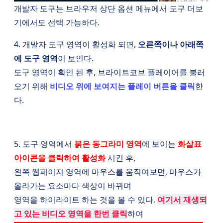
개발자 도구는 브라우저 상단 옵션 메뉴에서 도구 더보
기에서도 선택 가능하다.
4. 개발자 도구 영역이 활성화 되면,
오른쪽이나 아래쪽
에 도구 영역
이 보인다.
도구 영역이 확인 된 후, 브라이트코브 플레이어를 불러
오기 위해
비디오 위에 보여지는 플레이 버튼을 클릭
한
다.
5. 도구 영역에서
붉은 동그라미 영역
에 보이는
화살표
아이콘을 클릭하여 활성화
시킨 후,
왼쪽 웹페이지 영역에 마우스를 움직여보면, 마우스가
올라가는 요소마다 색상이 바뀌며
영역을 하이라이트 하는 것을 볼 수 있다.
여기서 재생되
고 있는 비디오 영역을 한번 클릭
하여