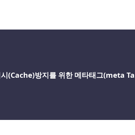
시(Cache)방지를 위한 메타태그(meta Ta