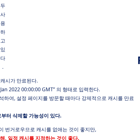
두
사
용
하
고
있
다
.
 캐시가 만료된다.
an 2022 00:00:00 GMT” 의 형태로 입력한다.
 해석하여, 설정 페이지를 방문할 때마다 강제적으로 캐시를 만료
부터 삭제할 가능성이 있다.
이 번거로우므로 캐시를 없애는 것이 좋지만,
, 일정 캐시를 지정하는 것이 좋다.