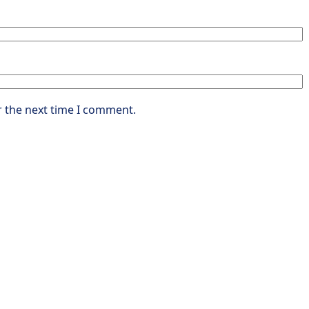
r the next time I comment.