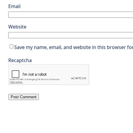
Email
Website
Save my name, email, and website in this browser fo
Recaptcha