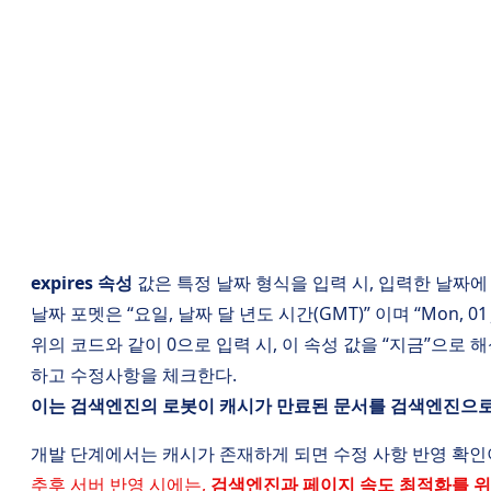
expires 속성
값은 특정 날짜 형식을 입력 시, 입력한 날짜에
날짜 포멧은 “요일, 날짜 달 년도 시간(GMT)” 이며 “Mon, 01 J
위의 코드와 같이 0으로 입력 시, 이 속성 값을 “지금”으로
하고 수정사항을 체크한다.
이는 검색엔진의 로봇이 캐시가 만료된 문서를 검색엔진으로
개발 단계에서는 캐시가 존재하게 되면 수정 사항 반영 확인
추후 서버 반영 시에는,
검색엔진과 페이지 속도 최적화를 위해