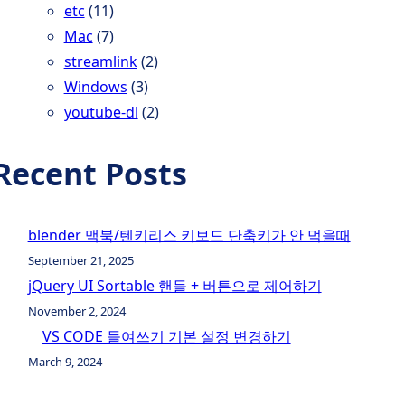
etc
(11)
Mac
(7)
streamlink
(2)
Windows
(3)
youtube-dl
(2)
Recent Posts
blender 맥북/텐키리스 키보드 단축키가 안 먹을때
September 21, 2025
jQuery UI Sortable 핸들 + 버튼으로 제어하기
November 2, 2024
VS CODE 들여쓰기 기본 설정 변경하기
March 9, 2024