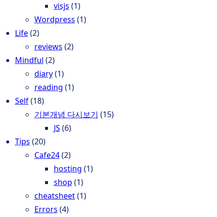
visjs
(1)
Wordpress
(1)
Life
(2)
reviews
(2)
Mindful
(2)
diary
(1)
reading
(1)
Self
(18)
기본개념 다시보기
(15)
JS
(6)
Tips
(20)
Cafe24
(2)
hosting
(1)
shop
(1)
cheatsheet
(1)
Errors
(4)