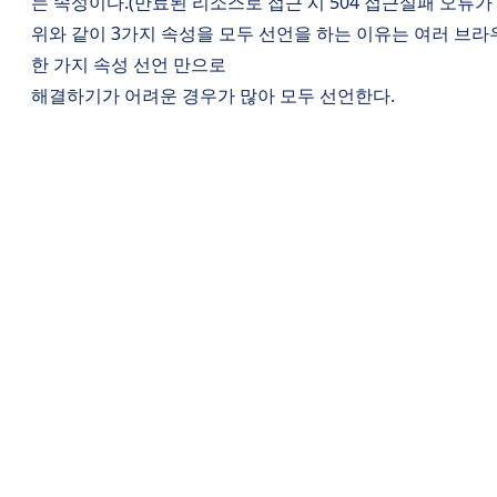
는 속성이다.(만료된 리소스로 접근 시 504 접근실패 오류가
위와 같이 3가지 속성을 모두 선언을 하는 이유는 여러 브라
한 가지 속성 선언 만으로
해결하기가 어려운 경우가 많아 모두 선언한다.